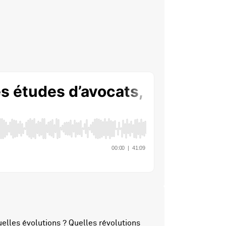
elles évolutions ? Quelles révolutions