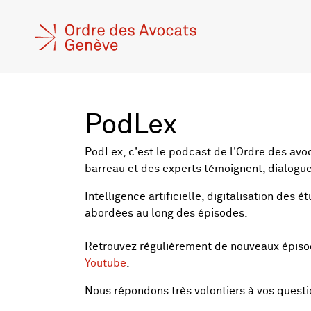
PodLex
PodLex, c'est le podcast de l'Ordre des avo
barreau et des experts témoignent, dialogue
Intelligence artificielle, digitalisation des
abordées au long des épisodes.
Retrouvez régulièrement de nouveaux épis
Youtube
.
Nous répondons très volontiers à vos quest