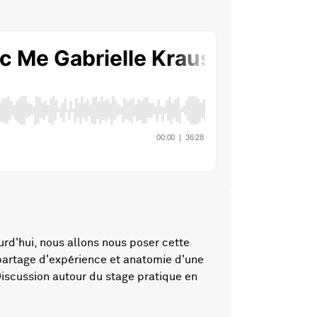
rd'hui, nous allons nous poser cette
 partage d'expérience et anatomie d'une
Discussion autour du stage pratique en