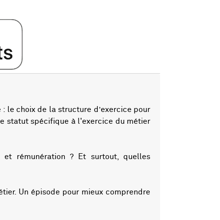
 le choix de la structure d’exercice pour
de statut spécifique à l'exercice du métier
e et rémunération ? Et surtout, quelles
 métier. Un épisode pour mieux comprendre