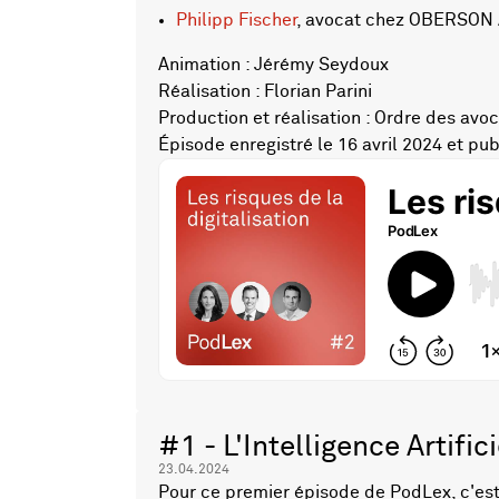
Philipp Fischer
, avocat chez OBERSON
Animation : Jérémy Seydoux
Réalisation : Florian Parini
Production et réalisation : Ordre des av
Épisode enregistré le 16 avril 2024 et publ
#1 - L'Intelligence Artifici
23.04.2024
Pour ce premier épisode de PodLex, c'est 