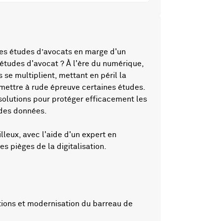
les études d’avocats en marge d'un
 études d'avocat ? À l'ère du numérique,
se multiplient, mettant en péril la
mettre à rude épreuve certaines études.
solutions pour protéger efficacement les
 des données.
eux, avec l'aide d'un expert en
es pièges de la digitalisation.
tions et modernisation du barreau de