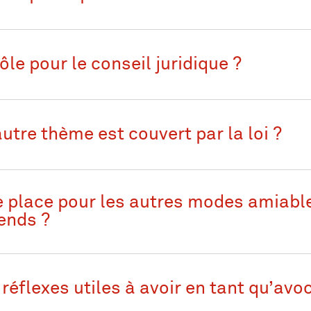
ôle pour le conseil juridique ?
utre thème est couvert par la loi ?
e place pour les autres modes amiable
rends ?
réflexes utiles à avoir en tant qu’avo