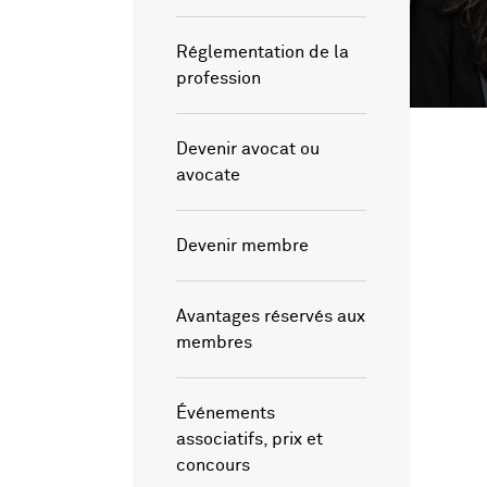
Réglementation de la
profession
Devenir avocat ou
avocate
Devenir membre
Avantages réservés aux
membres
Événements
associatifs, prix et
concours