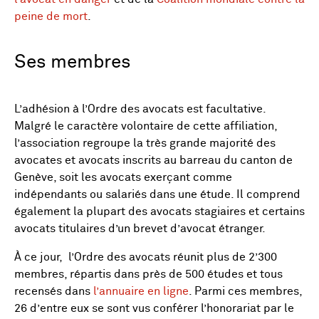
peine de mort
.
Ses membres
L’adhésion à l’Ordre des avocats est facultative.
Malgré le caractère volontaire de cette affiliation,
l’association regroupe la très grande majorité des
avocates et avocats inscrits au barreau du canton de
Genève, soit les avocats exerçant comme
indépendants ou salariés dans une étude. Il comprend
également la plupart des avocats stagiaires et certains
avocats titulaires d’un brevet d’avocat étranger.
À ce jour, l’Ordre des avocats réunit plus de 2’300
membres, répartis dans près de 500 études et tous
recensés dans
l’annuaire en ligne
. Parmi ces membres,
26 d’entre eux se sont vus conférer l’honorariat par le