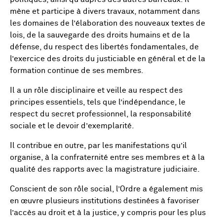
mène et participe à divers travaux, notamment dans
les domaines de l’élaboration des nouveaux textes de
lois, de la sauvegarde des droits humains et de la
défense, du respect des libertés fondamentales, de
l’exercice des droits du justiciable en général et de la
formation continue de ses membres.
Il a un rôle disciplinaire et veille au respect des
principes essentiels, tels que l’indépendance, le
respect du secret professionnel, la responsabilité
sociale et le devoir d’exemplarité.
Il contribue en outre, par les manifestations qu’il
organise, à la confraternité entre ses membres et à la
qualité des rapports avec la magistrature judiciaire.
Conscient de son rôle social, l’Ordre a également mis
en œuvre plusieurs institutions destinées à favoriser
l’accès au droit et à la justice, y compris pour les plus