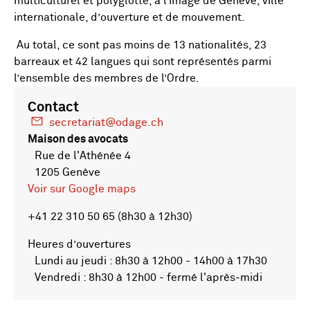
multiculturel et polyglotte, à l’image de Genève, ville
internationale, d’ouverture et de mouvement.
Au total, ce sont pas moins de 13 nationalités, 23
barreaux et 42 langues qui sont représentés parmi
l’ensemble des membres de l’Ordre.
Contact
secretariat@odage.ch
Maison des avocats
Rue de l'Athénée 4
1205 Genève
Voir sur Google maps
+41 22 310 50 65 (8h30 à 12h30)
Heures d’ouvertures
Lundi au jeudi : 8h30 à 12h00 - 14h00 à 17h30
Vendredi : 8h30 à 12h00 - fermé l'après-midi