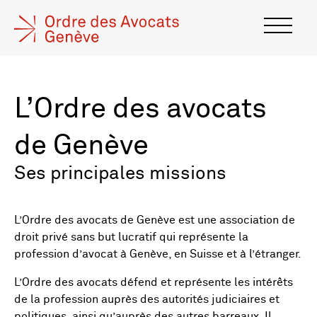
L’Ordre des avocats
de Genève
Ses principales missions
L’Ordre des avocats de Genève est une association de
droit privé sans but lucratif qui représente la
profession d’avocat à Genève, en Suisse et à l’étranger.
L’Ordre des avocats défend et représente les intérêts
de la profession auprès des autorités judiciaires et
politiques, ainsi qu’auprès des autres barreaux. Il