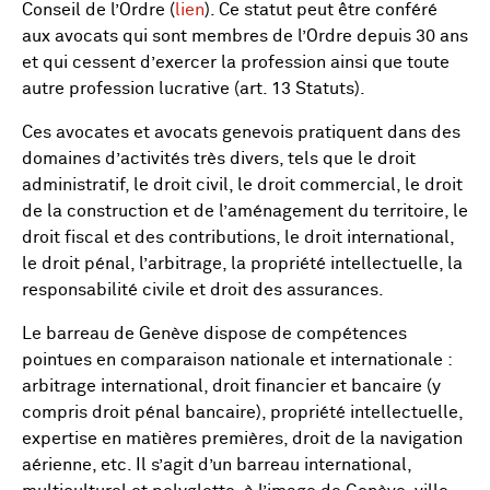
Conseil de l’Ordre (
lien
). Ce statut peut être conféré
aux avocats qui sont membres de l’Ordre depuis 30 ans
et qui cessent d’exercer la profession ainsi que toute
autre profession lucrative (art. 13 Statuts).
Ces avocates et avocats genevois pratiquent dans des
domaines d’activités très divers, tels que le droit
administratif, le droit civil, le droit commercial, le droit
de la construction et de l’aménagement du territoire, le
droit fiscal et des contributions, le droit international,
le droit pénal, l’arbitrage, la propriété intellectuelle, la
responsabilité civile et droit des assurances.
Le barreau de Genève dispose de compétences
pointues en comparaison nationale et internationale :
arbitrage international, droit financier et bancaire (y
compris droit pénal bancaire), propriété intellectuelle,
expertise en matières premières, droit de la navigation
aérienne, etc. Il s’agit d’un barreau international,