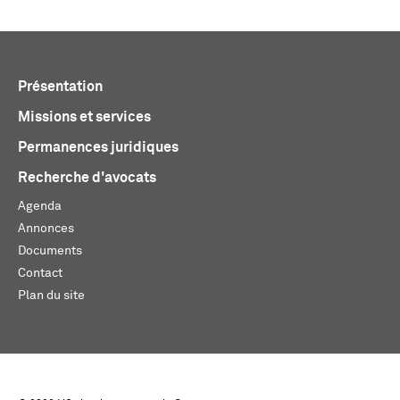
Présentation
Missions et services
Permanences juridiques
Recherche d'avocats
Agenda
Annonces
Documents
Contact
Plan du site