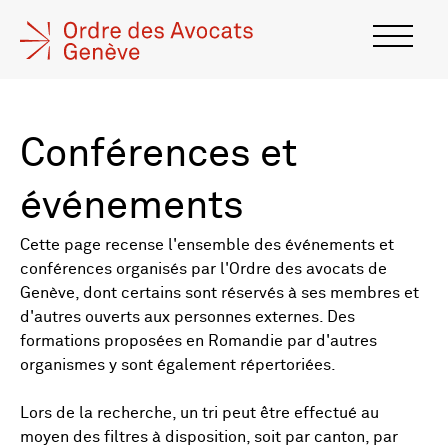
Conférences et
événements
Cette page recense l'ensemble des événements et
conférences organisés par l'Ordre des avocats de
Genève, dont certains sont réservés à ses membres et
d'autres ouverts aux personnes externes. Des
formations proposées en Romandie par d'autres
organismes y sont également répertoriées.
Lors de la recherche, un tri peut être effectué au
moyen des filtres à disposition, soit par canton, par