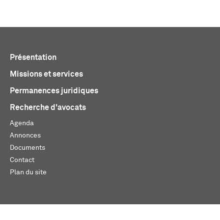
Présentation
Missions et services
Permanences juridiques
Recherche d'avocats
Agenda
Annonces
Documents
Contact
Plan du site