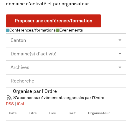
domaine d'activité et par organisateur.
Proposer une conférence/formation
Conférences/formations
Evénements
Organisé par l'Ordre
S’abonner aux événements organisés par l’Ordre
RSS
|
iCal
Date
Titre
Lieu
Tarif
Organisateur