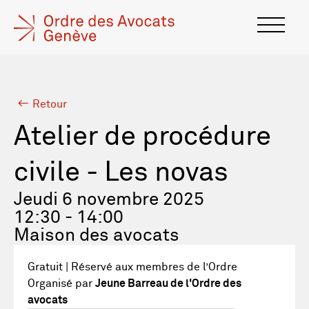
Retour
Atelier de procédure
civile - Les novas
Jeudi 6 novembre 2025
12:30 - 14:00
Maison des avocats
Gratuit | Réservé aux membres de l’Ordre
Organisé par
Jeune Barreau de l'Ordre des
avocats