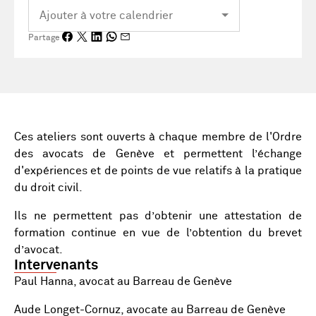
Partage
Ces ateliers sont ouverts à chaque membre de l'Ordre
des avocats de Genève et permettent l’échange
d'expériences et de points de vue relatifs à la pratique
du droit civil.
Ils ne permettent pas d’obtenir une attestation de
formation continue en vue de l’obtention du brevet
d’avocat.
Intervenants
Paul Hanna, avocat au Barreau de Genève
Aude Longet-Cornuz, avocate au Barreau de Genève