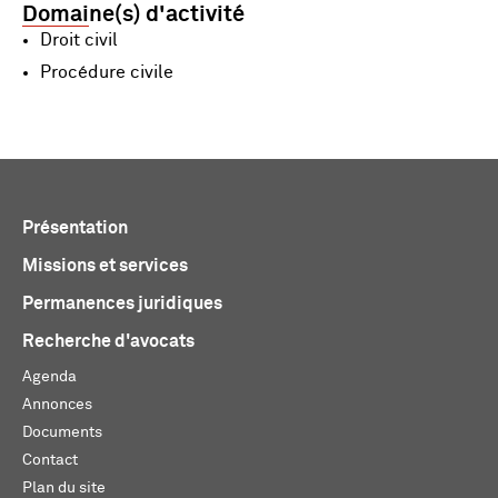
Domaine(s) d'activité
Droit civil
Procédure civile
Présentation
Missions et services
Permanences juridiques
Recherche d'avocats
Agenda
Annonces
Documents
Contact
Plan du site